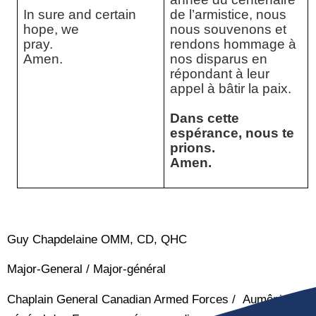
In sure and certain
de l’armistice, nous
hope, we
nous souvenons et
pray.
rendons hommage à
Amen.
nos disparus en
répondant à leur
appel à bâtir la paix.
Dans cette
espérance, nous te
prions.
Amen.
Guy Chapdelaine OMM, CD, QHC
Major-General / Major-général
Chaplain General Canadian Armed Forces /
Aumônier