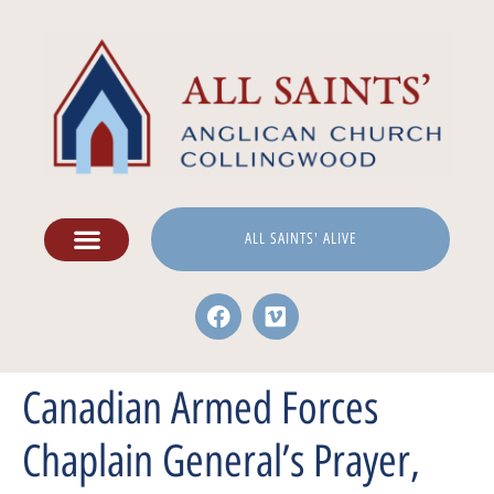
ALL SAINTS' ALIVE
Canadian Armed Forces
Chaplain General’s Prayer,